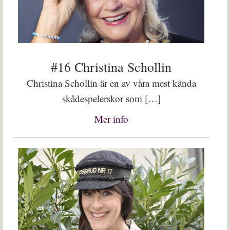
#16 Christina Schollin
Christina Schollin är en av våra mest kända
skådespelerskor som […]
Mer info