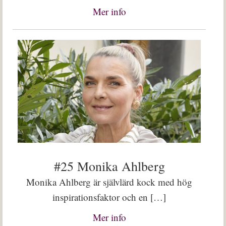
Mer info
#25 Monika Ahlberg
Monika Ahlberg är självlärd kock med hög
inspirationsfaktor och en […]
Mer info