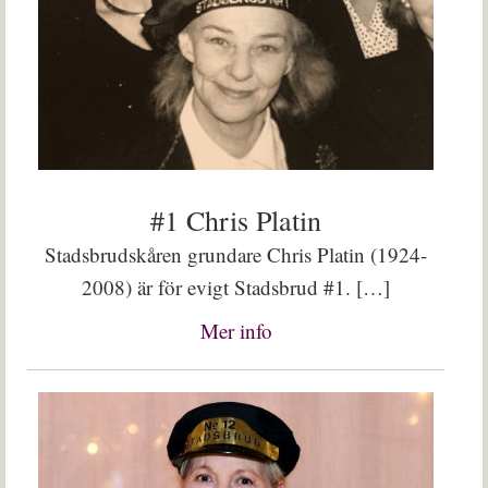
#1 Chris Platin
Stadsbrudskåren grundare Chris Platin (1924-
2008) är för evigt Stadsbrud #1. […]
Mer info