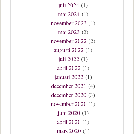
juli 2024
(1)
maj 2024
(1)
november 2023
(1)
maj 2023
(2)
november 2022
(2)
augusti 2022
(1)
juli 2022
(1)
april 2022
(1)
januari 2022
(1)
december 2021
(4)
december 2020
(3)
november 2020
(1)
juni 2020
(1)
april 2020
(1)
mars 2020
(1)