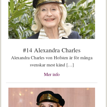
#14 Alexandra Charles
Alexandra Charles von Hofsten är för många
svenskar mest känd […]
Mer info