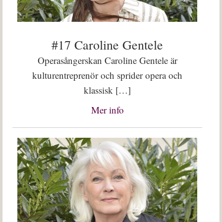
#17 Caroline Gentele
Operasångerskan Caroline Gentele är
kulturentreprenör och sprider opera och
klassisk […]
Mer info