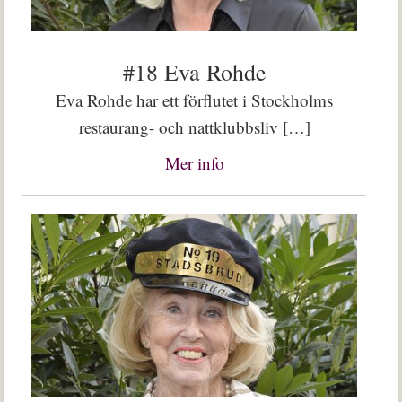
#18 Eva Rohde
Eva Rohde har ett förflutet i Stockholms
restaurang- och nattklubbsliv […]
Mer info