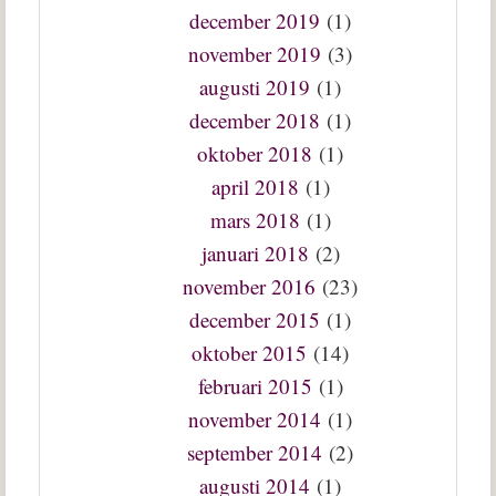
december 2019
(1)
november 2019
(3)
augusti 2019
(1)
december 2018
(1)
oktober 2018
(1)
april 2018
(1)
mars 2018
(1)
januari 2018
(2)
november 2016
(23)
december 2015
(1)
oktober 2015
(14)
februari 2015
(1)
november 2014
(1)
september 2014
(2)
augusti 2014
(1)