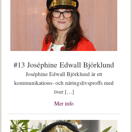
#13 Joséphine Edwall Björklund
Joséphine Edwall Björklund är ett
kommunikations- och näringslivsproffs med
över […]
Mer info