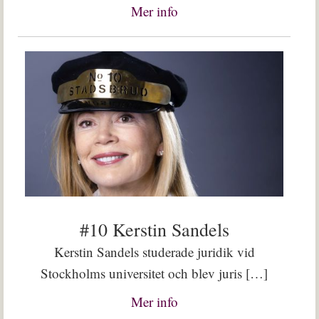
Mer info
#10 Kerstin Sandels
Kerstin Sandels studerade juridik vid
Stockholms universitet och blev juris […]
Mer info