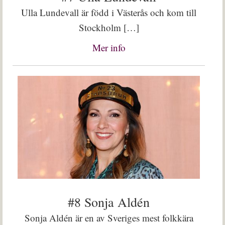
Ulla Lundevall är född i Västerås och kom till
Stockholm […]
Mer info
#8 Sonja Aldén
Sonja Aldén är en av Sveriges mest folkkära