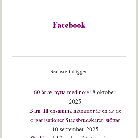
Facebook
Senaste inläggen
60 år av nytta med nöje!
8 oktober,
2025
Barn till ensamma mammor är en av de
organisationer Stadsbrudskåren stöttar
10 september, 2025