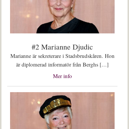
#2 Marianne Djudic
Marianne är sekreterare i Stadsbrudskåren. Hon
är diplomerad informatör från Berghs […]
Mer info