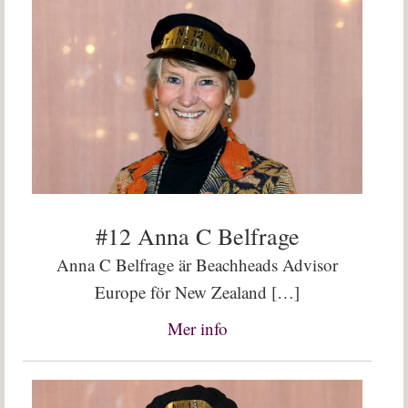
#12 Anna C Belfrage
Anna C Belfrage är Beachheads Advisor
Europe för New Zealand […]
Mer info