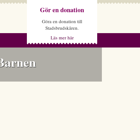
Gör en donation
Göra en donation till
Stadsbrudskåren.
Läs mer här
 Barnen