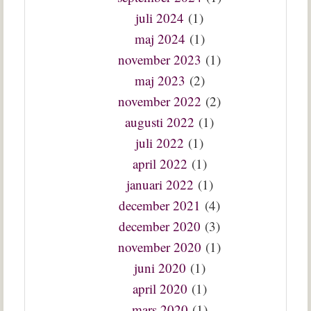
juli 2024
(1)
maj 2024
(1)
november 2023
(1)
maj 2023
(2)
november 2022
(2)
augusti 2022
(1)
juli 2022
(1)
april 2022
(1)
januari 2022
(1)
december 2021
(4)
december 2020
(3)
november 2020
(1)
juni 2020
(1)
april 2020
(1)
mars 2020
(1)