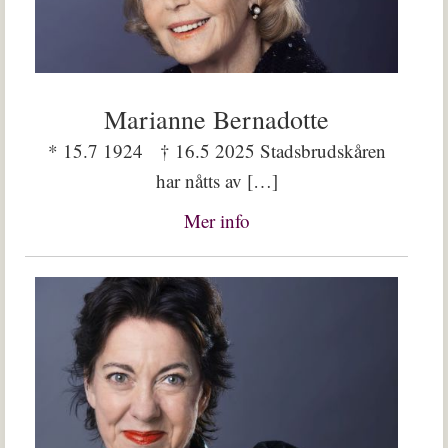
Marianne Bernadotte
* 15.7 1924 † 16.5 2025 Stadsbrudskåren
har nåtts av […]
Mer info