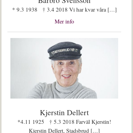
* 9.3 1938 † 3.4 2018 Vi har kvar våra […]
Mer info
Kjerstin Dellert
*4.11 1925 † 5.3 2018 Farväl Kjerstin!
Kjerstin Dellert, Stadsbrud […]