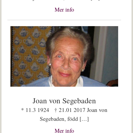
Mer info
Joan von Segebaden
* 11.3 1924 † 21.01 2017 Joan von
Segebaden, född […]
Mer info