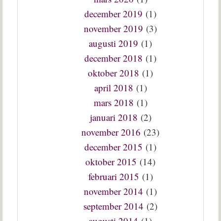
december 2019
(1)
november 2019
(3)
augusti 2019
(1)
december 2018
(1)
oktober 2018
(1)
april 2018
(1)
mars 2018
(1)
januari 2018
(2)
november 2016
(23)
december 2015
(1)
oktober 2015
(14)
februari 2015
(1)
november 2014
(1)
september 2014
(2)
augusti 2014
(1)