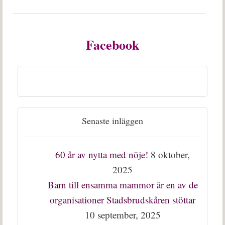
Facebook
Senaste inläggen
60 år av nytta med nöje!
8 oktober,
2025
Barn till ensamma mammor är en av de
organisationer Stadsbrudskåren stöttar
10 september, 2025