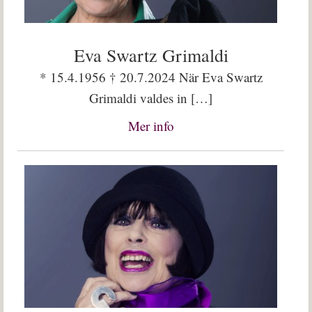
Eva Swartz Grimaldi
* 15.4.1956 † 20.7.2024 När Eva Swartz
Grimaldi valdes in […]
Mer info