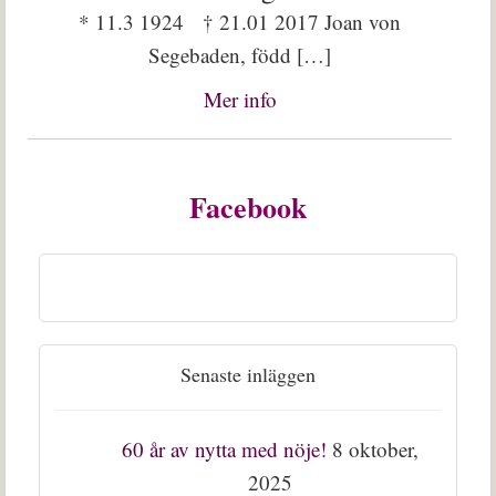
* 11.3 1924 † 21.01 2017 Joan von
Segebaden, född […]
Mer info
Facebook
Senaste inläggen
60 år av nytta med nöje!
8 oktober,
2025