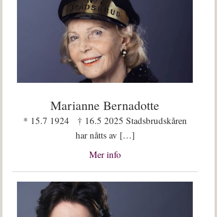
Marianne Bernadotte
* 15.7 1924 † 16.5 2025 Stadsbrudskåren
har nåtts av […]
Mer info