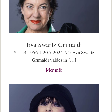
Eva Swartz Grimaldi
* 15.4.1956 † 20.7.2024 När Eva Swartz
Grimaldi valdes in […]
Mer info