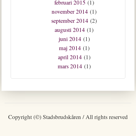
februari 2015
(1)
november 2014
(1)
september 2014
(2)
augusti 2014
(1)
juni 2014
(1)
maj 2014
(1)
april 2014
(1)
mars 2014
(1)
Copyright (©) Stadsbrudskåren / All rights reserved