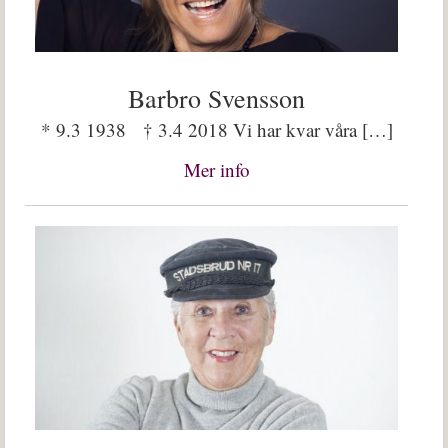
Barbro Svensson
* 9.3 1938 † 3.4 2018 Vi har kvar våra […]
Mer info