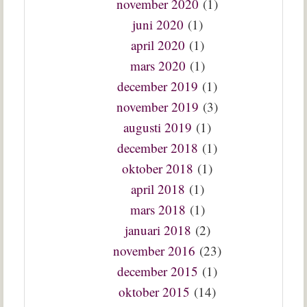
november 2020
(1)
juni 2020
(1)
april 2020
(1)
mars 2020
(1)
december 2019
(1)
november 2019
(3)
augusti 2019
(1)
december 2018
(1)
oktober 2018
(1)
april 2018
(1)
mars 2018
(1)
januari 2018
(2)
november 2016
(23)
december 2015
(1)
oktober 2015
(14)