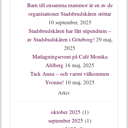
Barn till ensamma mammor är en av de
organisationer Stadsbrudskåren stöttar
10 september, 2025
Stadsbrudskåren har fått stipendium –
av Stadsbudskåren i Göteborg!
29 maj,
2025
Matlagningsevent på Café Monika
Ahlberg
16 maj, 2025
Tack Anna – och varmt välkommen
Yvonne!
10 maj, 2025
Arkiv
oktober 2025
(1)
september 2025
(1)