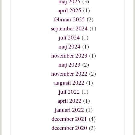
maj 2025
(3)
april 2025
(1)
februari 2025
(2)
september 2024
(1)
juli 2024
(1)
maj 2024
(1)
november 2023
(1)
maj 2023
(2)
november 2022
(2)
augusti 2022
(1)
juli 2022
(1)
april 2022
(1)
januari 2022
(1)
december 2021
(4)
december 2020
(3)