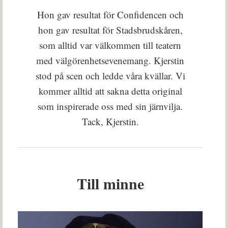
Hon gav resultat för Confidencen och
hon gav resultat för Stadsbrudskåren,
som alltid var välkommen till teatern
med välgörenhetsevenemang. Kjerstin
stod på scen och ledde våra kvällar. Vi
kommer alltid att sakna detta original
som inspirerade oss med sin järnvilja.
Tack, Kjerstin.
Till minne