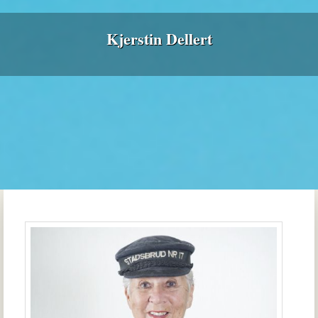
Kjerstin Dellert