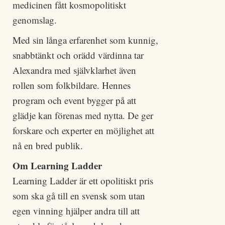
medicinen fått kosmopolitiskt
genomslag.
Med sin långa erfarenhet som kunnig,
snabbtänkt och orädd värdinna tar
Alexandra med självklarhet även
rollen som folkbildare. Hennes
program och event bygger på att
glädje kan förenas med nytta. De ger
forskare och experter en möjlighet att
nå en bred publik.
Om Learning Ladder
Learning Ladder är ett opolitiskt pris
som ska gå till en svensk som utan
egen vinning hjälper andra till att