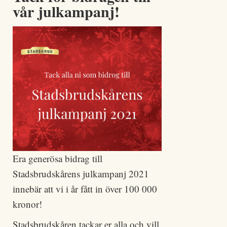
vår julkampanj!
Era generösa bidrag till
Stadsbrudskårens julkampanj 2021
innebär att vi i år fått in över 100 000
kronor!
Stadsbrudskåren tackar er alla och vill