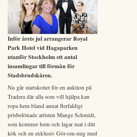
Inför årets jul arrangerar Royal
Park Hotel vid Hagaparken
utanför Stockholm ett antal
insamlingar till förmån för
Stadsbrudskåren.
Nu går startskottet för en auktion på
Tradera där alla som vill hjälpa kan
ropa hem bland annat flerfaldigt
prisbelönade artisten Mange Schmidt,
som kommer hem och lagar mat i ditt
kök och en exklusiv Gör-om-mig med