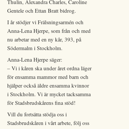
Thulin, Alexandra Charles, Caroline
Gentele och Ettan Bratt bidrog.
I år stödjer vi Frälsningsarmén och
Anna-Lena Hjerpe, som från och med
nu arbetar med en ny kår, 393, på
Södermalm i Stockholm.
Anna-Lena Hjerpe säger:
– Vi i kåren ska under året ordna läger
för ensamma mammor med barn och
hjälper också äldre ensamma kvinnor
i Stockholm. Vi är mycket tacksamma
för Stadsbrudskårens fina stöd!
Vill du fortsätta stödja oss i
Stadsbrudskåren i vårt arbete, följ oss