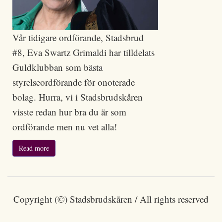
Vår tidigare ordförande, Stadsbrud
#8, Eva Swartz Grimaldi har tilldelats
Guldklubban som bästa
styrelseordförande för onoterade
bolag. Hurra, vi i Stadsbrudskåren
visste redan hur bra du är som
ordförande men nu vet alla!
Read more
Copyright (©) Stadsbrudskåren / All rights reserved