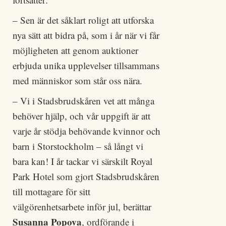
– Sen är det såklart roligt att utforska
nya sätt att bidra på, som i år när vi får
möjligheten att genom auktioner
erbjuda unika upplevelser tillsammans
med människor som står oss nära.
– Vi i Stadsbrudskåren vet att många
behöver hjälp, och vår uppgift är att
varje år stödja behövande kvinnor och
barn i Storstockholm – så långt vi
bara kan! I år tackar vi särskilt Royal
Park Hotel som gjort Stadsbrudskåren
till mottagare för sitt
välgörenhetsarbete inför jul, berättar
Susanna Popova
, ordförande i