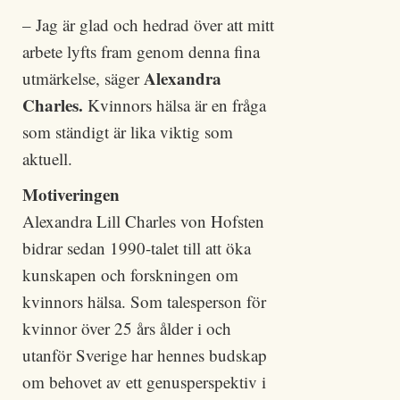
– Jag är glad och hedrad över att mitt
arbete lyfts fram genom denna fina
Alexandra
utmärkelse, säger
Charles.
Kvinnors hälsa är en fråga
som ständigt är lika viktig som
aktuell.
Motiveringen
Alexandra Lill Charles von Hofsten
bidrar sedan 1990-talet till att öka
kunskapen och forskningen om
kvinnors hälsa. Som talesperson för
kvinnor över 25 års ålder i och
utanför Sverige har hennes budskap
om behovet av ett genusperspektiv i