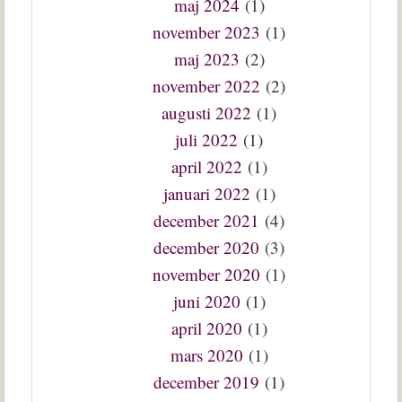
maj 2024
(1)
november 2023
(1)
maj 2023
(2)
november 2022
(2)
augusti 2022
(1)
juli 2022
(1)
april 2022
(1)
januari 2022
(1)
december 2021
(4)
december 2020
(3)
november 2020
(1)
juni 2020
(1)
april 2020
(1)
mars 2020
(1)
december 2019
(1)