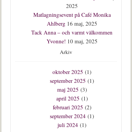
2025
Matlagningsevent på Café Monika
Ahlberg
16 maj, 2025
Tack Anna – och varmt välkommen
Yvonne!
10 maj, 2025
Arkiv
oktober 2025
(1)
september 2025
(1)
maj 2025
(3)
april 2025
(1)
februari 2025
(2)
september 2024
(1)
juli 2024
(1)