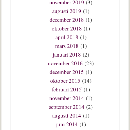
november 2019
(3)
augusti 2019
(1)
december 2018
(1)
oktober 2018
(1)
april 2018
(1)
mars 2018
(1)
januari 2018
(2)
november 2016
(23)
december 2015
(1)
oktober 2015
(14)
februari 2015
(1)
november 2014
(1)
september 2014
(2)
augusti 2014
(1)
juni 2014
(1)