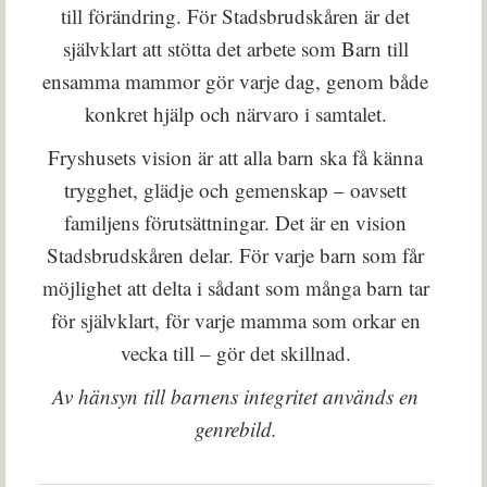
till förändring. För Stadsbrudskåren är det
självklart att stötta det arbete som Barn till
ensamma mammor gör varje dag, genom både
konkret hjälp och närvaro i samtalet.
Fryshusets vision är att alla barn ska få känna
trygghet, glädje och gemenskap – oavsett
familjens förutsättningar. Det är en vision
Stadsbrudskåren delar. För varje barn som får
möjlighet att delta i sådant som många barn tar
för självklart, för varje mamma som orkar en
vecka till – gör det skillnad.
Av hänsyn till barnens integritet används en
genrebild.