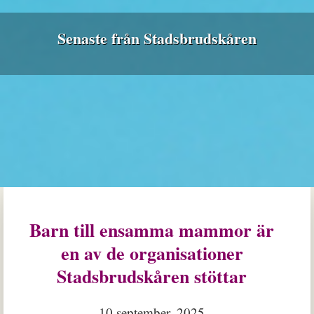
Senaste från Stadsbrudskåren
Barn till ensamma mammor är
en av de organisationer
Stadsbrudskåren stöttar
10 september, 2025