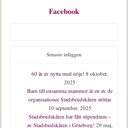
Facebook
Senaste inläggen
60 år av nytta med nöje!
8 oktober,
2025
Barn till ensamma mammor är en av de
organisationer Stadsbrudskåren stöttar
10 september, 2025
Stadsbrudskåren har fått stipendium –
av Stadsbudskåren i Göteborg!
29 maj,