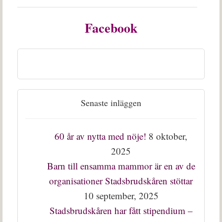
Facebook
Senaste inläggen
60 år av nytta med nöje!
8 oktober,
2025
Barn till ensamma mammor är en av de
organisationer Stadsbrudskåren stöttar
10 september, 2025
Stadsbrudskåren har fått stipendium –