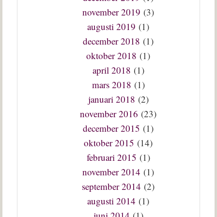
november 2019
(3)
augusti 2019
(1)
december 2018
(1)
oktober 2018
(1)
april 2018
(1)
mars 2018
(1)
januari 2018
(2)
november 2016
(23)
december 2015
(1)
oktober 2015
(14)
februari 2015
(1)
november 2014
(1)
september 2014
(2)
augusti 2014
(1)
juni 2014
(1)