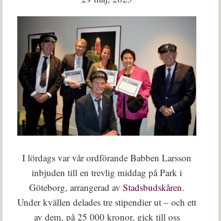
I lördags var vår ordförande Babben Larsson
inbjuden till en trevlig middag på Park i
Göteborg, arrangerad av
Stadsbudskåren
.
Under kvällen delades tre stipendier ut – och ett
av dem, på 25 000 kronor, gick till oss