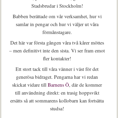
Stadsbrudar i Stockholm!
Babben berättade om vår verksamhet, hur vi
samlar in pengar och hur vi väljer ut våra
förmånstagare.
Det här var första gången våra två kårer möttes
– men definitivt inte den sista. Vi ser fram emot
fler kontakter!
Ett stort tack till våra vänner i väst för det
generösa bidraget. Pengarna har vi redan
skickat vidare till
Barnens Ö
, där de kommer
till användning direkt: en trasig hoppsvikt
ersätts så att sommarens kollobarn kan fortsätta
studsa!