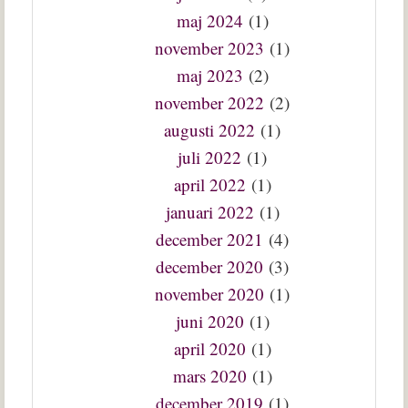
maj 2024
(1)
november 2023
(1)
maj 2023
(2)
november 2022
(2)
augusti 2022
(1)
juli 2022
(1)
april 2022
(1)
januari 2022
(1)
december 2021
(4)
december 2020
(3)
november 2020
(1)
juni 2020
(1)
april 2020
(1)
mars 2020
(1)
december 2019
(1)