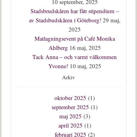
10 september, 2025
Stadsbrudskåren har fått stipendium –
av Stadsbudskåren i Göteborg!
29 maj,
2025
Matlagningsevent på Café Monika
Ahlberg
16 maj, 2025
Tack Anna – och varmt välkommen
Yvonne!
10 maj, 2025
Arkiv
oktober 2025
(1)
september 2025
(1)
maj 2025
(3)
april 2025
(1)
februari 2025
(2)