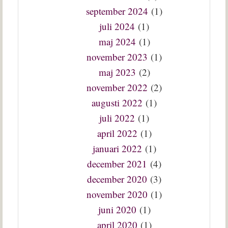
september 2024
(1)
juli 2024
(1)
maj 2024
(1)
november 2023
(1)
maj 2023
(2)
november 2022
(2)
augusti 2022
(1)
juli 2022
(1)
april 2022
(1)
januari 2022
(1)
december 2021
(4)
december 2020
(3)
november 2020
(1)
juni 2020
(1)
april 2020
(1)