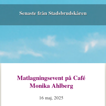
Senaste från Stadsbrudskåren
Matlagningsevent på Café
Monika Ahlberg
16 maj, 2025