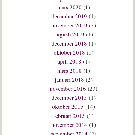
mars 2020
(1)
december 2019
(1)
november 2019
(3)
augusti 2019
(1)
december 2018
(1)
oktober 2018
(1)
april 2018
(1)
mars 2018
(1)
januari 2018
(2)
november 2016
(23)
december 2015
(1)
oktober 2015
(14)
februari 2015
(1)
november 2014
(1)
september 2014
(2)