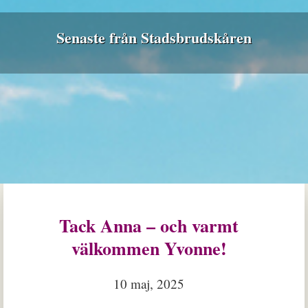
Senaste från Stadsbrudskåren
Tack Anna – och varmt
välkommen Yvonne!
10 maj, 2025