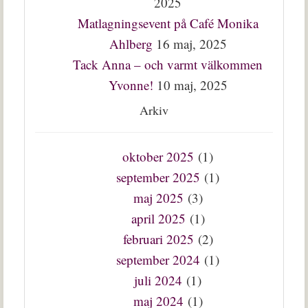
2025
Matlagningsevent på Café Monika
Ahlberg
16 maj, 2025
Tack Anna – och varmt välkommen
Yvonne!
10 maj, 2025
Arkiv
oktober 2025
(1)
september 2025
(1)
maj 2025
(3)
april 2025
(1)
februari 2025
(2)
september 2024
(1)
juli 2024
(1)
maj 2024
(1)