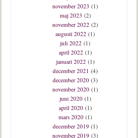
november 2023
(1)
maj 2023
(2)
november 2022
(2)
augusti 2022
(1)
juli 2022
(1)
april 2022
(1)
januari 2022
(1)
december 2021
(4)
december 2020
(3)
november 2020
(1)
juni 2020
(1)
april 2020
(1)
mars 2020
(1)
december 2019
(1)
november 2019
(3)