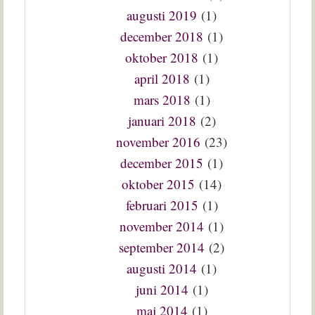
augusti 2019
(1)
december 2018
(1)
oktober 2018
(1)
april 2018
(1)
mars 2018
(1)
januari 2018
(2)
november 2016
(23)
december 2015
(1)
oktober 2015
(14)
februari 2015
(1)
november 2014
(1)
september 2014
(2)
augusti 2014
(1)
juni 2014
(1)
maj 2014
(1)