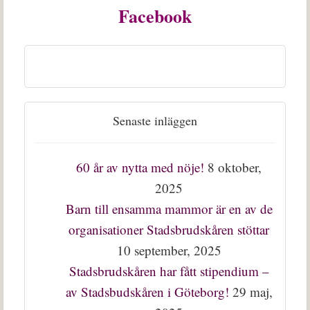
Facebook
Senaste inläggen
60 år av nytta med nöje!
8 oktober,
2025
Barn till ensamma mammor är en av de
organisationer Stadsbrudskåren stöttar
10 september, 2025
Stadsbrudskåren har fått stipendium –
av Stadsbudskåren i Göteborg!
29 maj,