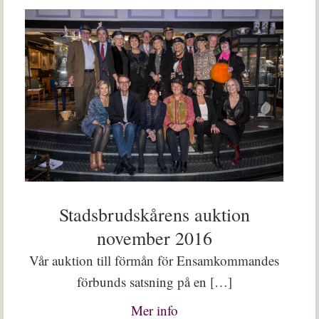
Stadsbrudskårens auktion
november 2016
Vår auktion till förmån för Ensamkommandes
förbunds satsning på en […]
Mer info