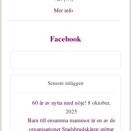
Mer info
Facebook
Senaste inläggen
60 år av nytta med nöje!
8 oktober,
2025
Barn till ensamma mammor är en av de
organisationer Stadsbrudskåren stöttar