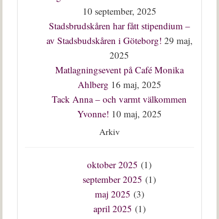
10 september, 2025
Stadsbrudskåren har fått stipendium –
av Stadsbudskåren i Göteborg!
29 maj,
2025
Matlagningsevent på Café Monika
Ahlberg
16 maj, 2025
Tack Anna – och varmt välkommen
Yvonne!
10 maj, 2025
Arkiv
oktober 2025
(1)
september 2025
(1)
maj 2025
(3)
april 2025
(1)