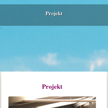
Projekt
´
Projekt