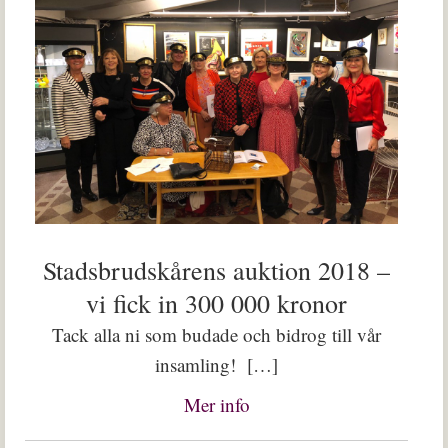
Stadsbrudskårens auktion 2018 –
vi fick in 300 000 kronor
Tack alla ni som budade och bidrog till vår
insamling! […]
Mer info