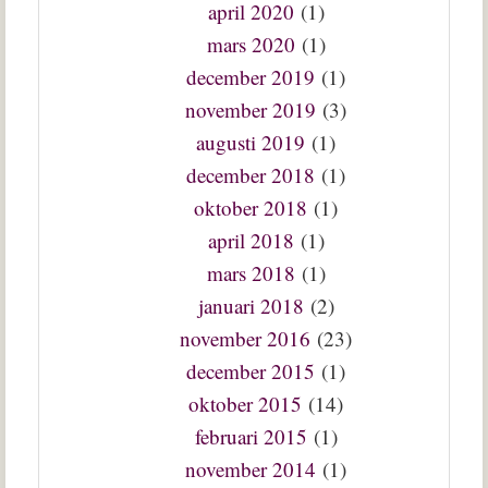
april 2020
(1)
mars 2020
(1)
december 2019
(1)
november 2019
(3)
augusti 2019
(1)
december 2018
(1)
oktober 2018
(1)
april 2018
(1)
mars 2018
(1)
januari 2018
(2)
november 2016
(23)
december 2015
(1)
oktober 2015
(14)
februari 2015
(1)
november 2014
(1)