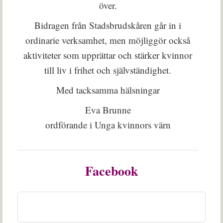
över.
Bidragen från Stadsbrudskåren går in i
ordinarie verksamhet, men möjliggör också
aktiviteter som upprättar och stärker kvinnor
till liv i frihet och självständighet.
Med tacksamma hälsningar
Eva Brunne
ordförande i Unga kvinnors värn
Facebook