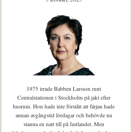
1975 irrade Babben Larsson runt
Centralstationen i Stockholm på jakt efter
husrum. Hon hade inte förstått att färjan hade
annan avgångstid lördagar och behövde nu
stanna en natt till på fastlandet. Men