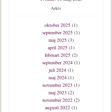
Arkiv
oktober 2025
(1)
september 2025
(1)
maj 2025
(3)
april 2025
(1)
februari 2025
(2)
september 2024
(1)
juli 2024
(1)
maj 2024
(1)
november 2023
(1)
maj 2023
(2)
november 2022
(2)
augusti 2022
(1)