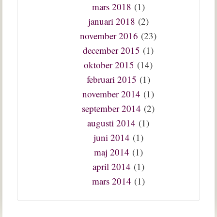
mars 2018
(1)
januari 2018
(2)
november 2016
(23)
december 2015
(1)
oktober 2015
(14)
februari 2015
(1)
november 2014
(1)
september 2014
(2)
augusti 2014
(1)
juni 2014
(1)
maj 2014
(1)
april 2014
(1)
mars 2014
(1)