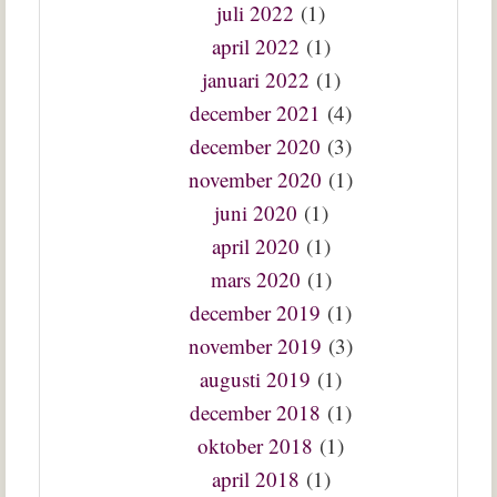
juli 2022
(1)
april 2022
(1)
januari 2022
(1)
december 2021
(4)
december 2020
(3)
november 2020
(1)
juni 2020
(1)
april 2020
(1)
mars 2020
(1)
december 2019
(1)
november 2019
(3)
augusti 2019
(1)
december 2018
(1)
oktober 2018
(1)
april 2018
(1)