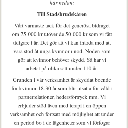
här nedan:
Till Stadsbrudskåren
Vårt varmaste tack för det generösa bidraget
om 75 000 kr utöver de 50 000 kr som vi fått
tidigare i år. Det gör att vi kan ihärda med att
vara stöd åt unga kvinnor i nöd. Nöden som
gör att kvinnor behöver skydd. Så har vi
arbetat på olika sätt under 110 år.
Grunden i vår verksamhet är skyddat boende
för kvinnor 18-30 år som blir utsatta för våld i
partnerrelationer, hedersförtryck mm. Vi
erbjuder stöd även med terapi i en öppen
verksamhet och fortsatt med möjlighet att under
en period bo i de lägenheter som vi förfogar