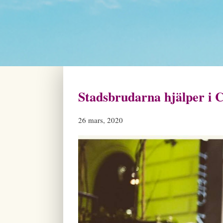
Stadsbrudarna hjälper i 
26 mars, 2020