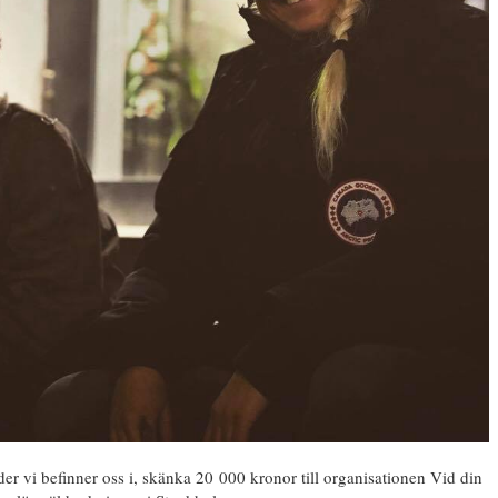
der vi befinner oss i, skänka 20 000 kronor till organisationen Vid din