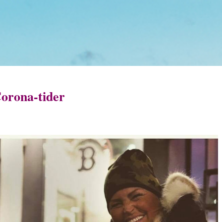
Corona-tider