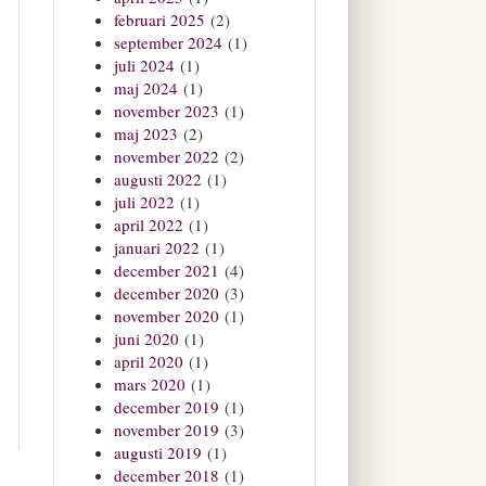
februari 2025
(2)
september 2024
(1)
juli 2024
(1)
maj 2024
(1)
november 2023
(1)
maj 2023
(2)
november 2022
(2)
augusti 2022
(1)
juli 2022
(1)
april 2022
(1)
januari 2022
(1)
december 2021
(4)
december 2020
(3)
november 2020
(1)
juni 2020
(1)
april 2020
(1)
mars 2020
(1)
december 2019
(1)
november 2019
(3)
augusti 2019
(1)
december 2018
(1)