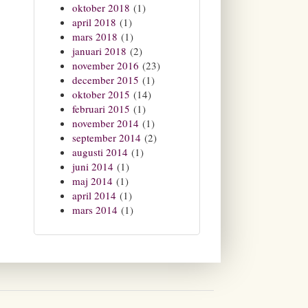
oktober 2018
(1)
april 2018
(1)
mars 2018
(1)
januari 2018
(2)
november 2016
(23)
december 2015
(1)
oktober 2015
(14)
februari 2015
(1)
november 2014
(1)
september 2014
(2)
augusti 2014
(1)
juni 2014
(1)
maj 2014
(1)
april 2014
(1)
mars 2014
(1)