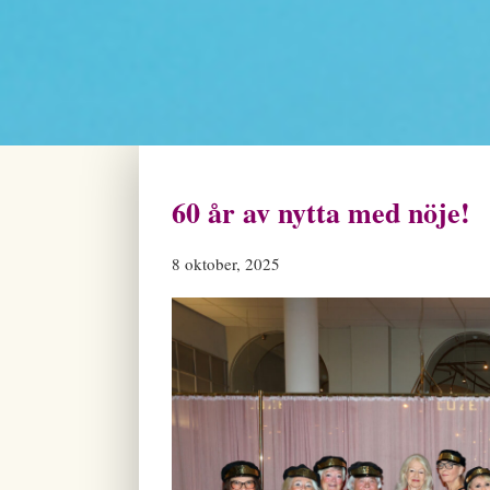
60 år av nytta med nöje!
8 oktober, 2025