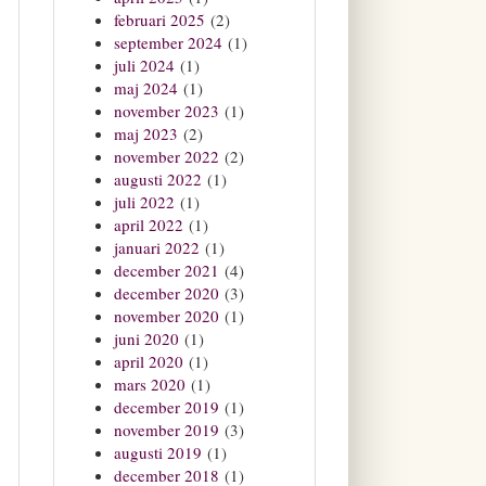
februari 2025
(2)
september 2024
(1)
juli 2024
(1)
maj 2024
(1)
november 2023
(1)
maj 2023
(2)
november 2022
(2)
augusti 2022
(1)
juli 2022
(1)
april 2022
(1)
januari 2022
(1)
december 2021
(4)
december 2020
(3)
november 2020
(1)
juni 2020
(1)
april 2020
(1)
mars 2020
(1)
december 2019
(1)
november 2019
(3)
augusti 2019
(1)
december 2018
(1)