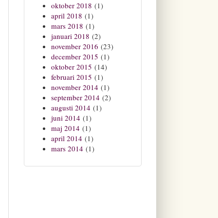
oktober 2018
(1)
april 2018
(1)
mars 2018
(1)
januari 2018
(2)
november 2016
(23)
december 2015
(1)
oktober 2015
(14)
februari 2015
(1)
november 2014
(1)
september 2014
(2)
augusti 2014
(1)
juni 2014
(1)
maj 2014
(1)
april 2014
(1)
mars 2014
(1)