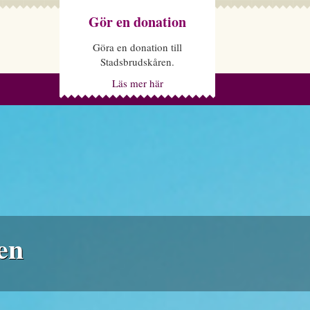
Gör en donation
Göra en donation till
Stadsbrudskåren.
Läs mer här
en