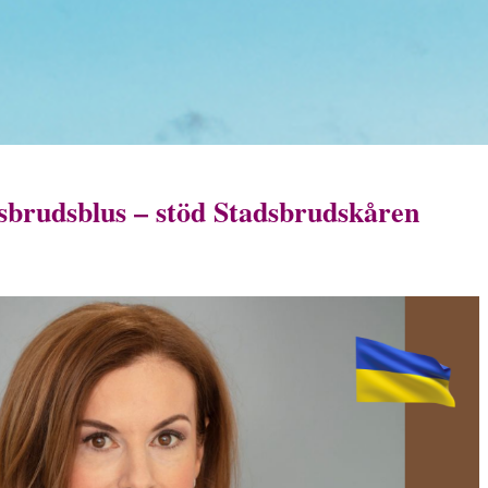
sbrudsblus – stöd Stadsbrudskåren