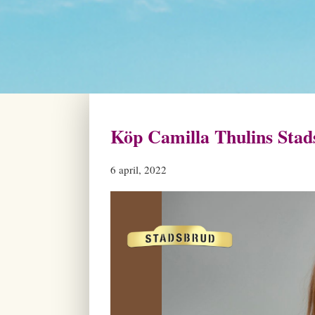
Köp Camilla Thulins Stad
6 april, 2022