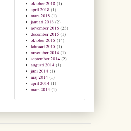
oktober 2018
(1)
april 2018
(1)
mars 2018
(1)
januari 2018
(2)
november 2016
(23)
december 2015
(1)
oktober 2015
(14)
februari 2015
(1)
november 2014
(1)
september 2014
(2)
augusti 2014
(1)
juni 2014
(1)
maj 2014
(1)
april 2014
(1)
mars 2014
(1)