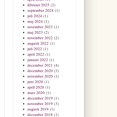
februari 2025
(2)
september 2024
(1)
juli 2024
(1)
maj 2024
(1)
november 2023
(1)
maj 2023
(2)
november 2022
(2)
augusti 2022
(1)
juli 2022
(1)
april 2022
(1)
januari 2022
(1)
december 2021
(4)
december 2020
(3)
november 2020
(1)
juni 2020
(1)
april 2020
(1)
mars 2020
(1)
december 2019
(1)
november 2019
(3)
augusti 2019
(1)
december 2018
(1)