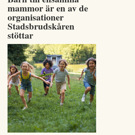
mammor är en av de
organisationer
Stadsbrudskåren
stöttar