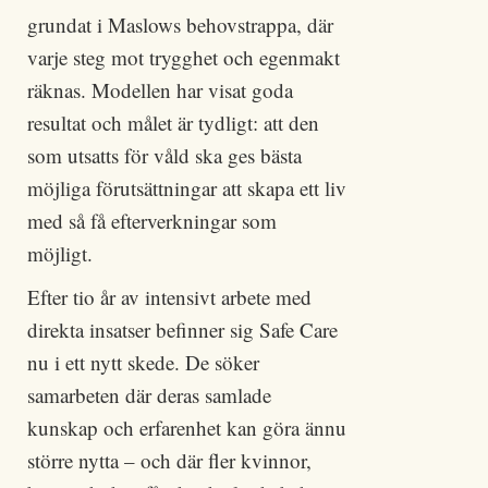
grundat i Maslows behovstrappa, där
varje steg mot trygghet och egenmakt
räknas. Modellen har visat goda
resultat och målet är tydligt: att den
som utsatts för våld ska ges bästa
möjliga förutsättningar att skapa ett liv
med så få efterverkningar som
möjligt.
Efter tio år av intensivt arbete med
direkta insatser befinner sig Safe Care
nu i ett nytt skede. De söker
samarbeten där deras samlade
kunskap och erfarenhet kan göra ännu
större nytta – och där fler kvinnor,