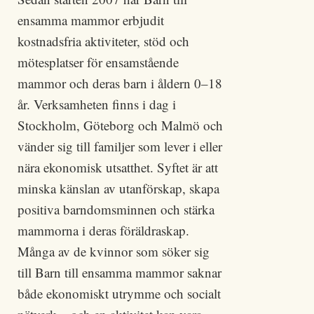
ensamma mammor erbjudit
kostnadsfria aktiviteter, stöd och
mötesplatser för ensamstående
mammor och deras barn i åldern 0–18
år. Verksamheten finns i dag i
Stockholm, Göteborg och Malmö och
vänder sig till familjer som lever i eller
nära ekonomisk utsatthet. Syftet är att
minska känslan av utanförskap, skapa
positiva barndomsminnen och stärka
mammorna i deras föräldraskap.
Många av de kvinnor som söker sig
till Barn till ensamma mammor saknar
både ekonomiskt utrymme och socialt