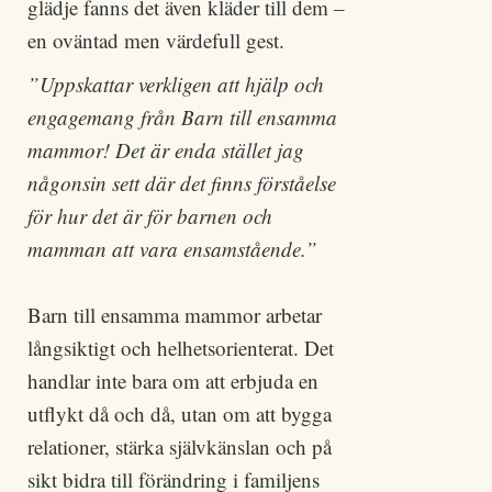
glädje fanns det även kläder till dem –
en oväntad men värdefull gest.
”Uppskattar verkligen att hjälp och
engagemang från Barn till ensamma
mammor! Det är enda stället jag
någonsin sett där det finns förståelse
för hur det är för barnen och
mamman att vara ensamstående.”
Barn till ensamma mammor arbetar
långsiktigt och helhetsorienterat. Det
handlar inte bara om att erbjuda en
utflykt då och då, utan om att bygga
relationer, stärka självkänslan och på
sikt bidra till förändring i familjens