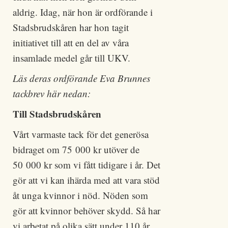
aldrig. Idag, när hon är ordförande i
Stadsbrudskåren har hon tagit
initiativet till att en del av våra
insamlade medel går till UKV.
Läs deras ordförande Eva Brunnes
tackbrev här nedan:
Till Stadsbrudskåren
Vårt varmaste tack för det generösa
bidraget om 75 000 kr utöver de
50 000 kr som vi fått tidigare i år. Det
gör att vi kan ihärda med att vara stöd
åt unga kvinnor i nöd. Nöden som
gör att kvinnor behöver skydd. Så har
vi arbetat på olika sätt under 110 år.