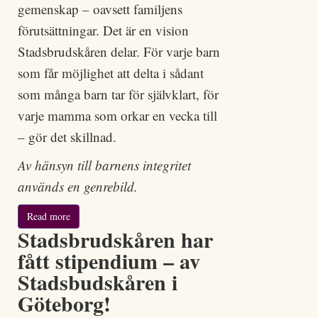
gemenskap – oavsett familjens
förutsättningar. Det är en vision
Stadsbrudskåren delar. För varje barn
som får möjlighet att delta i sådant
som många barn tar för självklart, för
varje mamma som orkar en vecka till
– gör det skillnad.
Av hänsyn till barnens integritet
används en genrebild.
Read more
Stadsbrudskåren har
fått stipendium – av
Stadsbudskåren i
Göteborg!