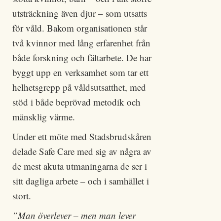
utsträckning även djur – som utsatts
för våld. Bakom organisationen står
två kvinnor med lång erfarenhet från
både forskning och fältarbete. De har
byggt upp en verksamhet som tar ett
helhetsgrepp på våldsutsatthet, med
stöd i både beprövad metodik och
mänsklig värme.
Under ett möte med Stadsbrudskåren
delade Safe Care med sig av några av
de mest akuta utmaningarna de ser i
sitt dagliga arbete – och i samhället i
stort.
”Man överlever – men man lever