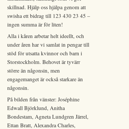
skillnad. Hjälp oss hjälpa genom att
swisha ett bidrag till 123 430 23 45 –
ingen summa är för liten!
Alla i kåren arbetar helt ideellt, och
under åren har vi samlat in pengar till
stöd för utsatta kvinnor och barn i
Storstockholm. Behovet är tyvärr
större än någonsin, men
engagemanget är också starkare än
någonsin.
På bilden från vänster: Joséphine
Edwall Björklund, Anitha
Bondestam, Agneta Lundgren Järrel,
Ettan Bratt, Alexandra Charles,